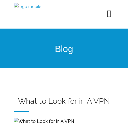
Blog
What to Look for in A VPN