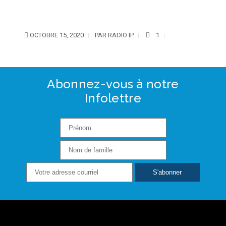
OCTOBRE 15, 2020
PAR
RADIO IP
1
Abonnez-vous à notre
Infolettre