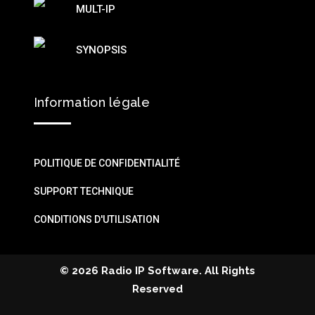
MULT-IP
SYNOPSIS
Information légale
POLITIQUE DE CONFIDENTIALITÉ
SUPPORT TECHNIQUE
CONDITIONS D'UTILISATION
©
2026 Radio IP Software. All Rights
Reserved