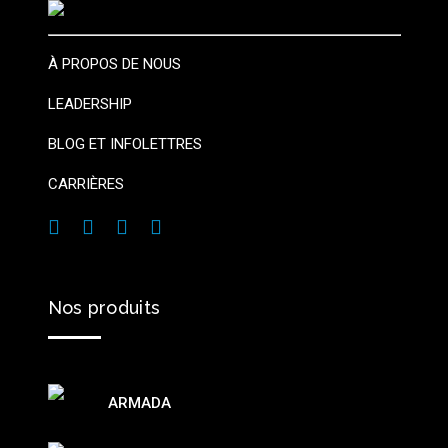
À PROPOS DE NOUS
LEADERSHIP
BLOG ET INFOLETTRES
CARRIÈRES
Nos
produits
ARMADA