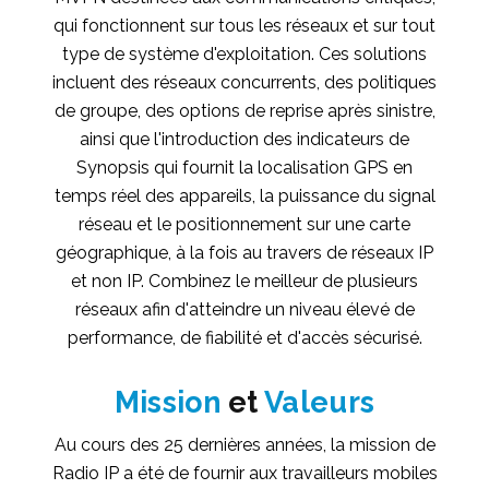
qui fonctionnent sur tous les réseaux et sur tout
type de système d'exploitation. Ces solutions
incluent des réseaux concurrents, des politiques
de groupe, des options de reprise après sinistre,
ainsi que l'introduction des indicateurs de
Synopsis qui fournit la localisation GPS en
temps réel des appareils, la puissance du signal
réseau et le positionnement sur une carte
géographique, à la fois au travers de réseaux IP
et non IP. Combinez le meilleur de plusieurs
réseaux afin d'atteindre un niveau élevé de
performance, de fiabilité et d'accès sécurisé.
Mission
et
Valeurs
Au cours des 25 dernières années, la mission de
Radio IP a été de fournir aux travailleurs mobiles