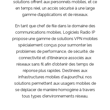
solutions offrent aux personnels mobiles, et ce
en temps réel, un accès sécurisé à une large
gamme d’applications et de réseaux.
En tant que chef de file dans le domaine des
communications mobiles, Logiciels Radio IP
propose une gamme de solutions VPN mobiles
spécialement conçus pour surmonter les
problèmes de performance, de sécurité, de
connectivité et d'itinérance associés aux
réseaux sans fil afin d'obtenir des temps de
réponse plus rapides. Destinées aux
infrastructures mobiles d'aujourd'hui, nos
solutions permettent aux usagers mobiles de
se déplacer de manière homogène à travers
tous types d'environnements réseau.