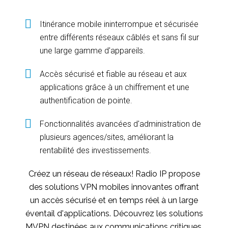
Itinérance mobile ininterrompue et sécurisée
entre différents réseaux câblés et sans fil sur
une large gamme d'appareils.
Accès sécurisé et fiable au réseau et aux
applications grâce à un chiffrement et une
authentification de pointe.
Fonctionnalités avancées d'administration de
plusieurs agences/sites, améliorant la
rentabilité des investissements.
Créez un réseau de réseaux! Radio IP propose
des solutions VPN mobiles innovantes offrant
un accès sécurisé et en temps réel à un large
éventail d'applications. Découvrez les solutions
MVPN destinées aux communications critiques,