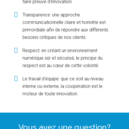
faire preuve d'innovation.
Transparence: une approche
communicationnelle claire et honnête est
primordiale afin de répondre aux différents
besoins critiques de nos clients.
Respect: en créant un environnement
numérique sûr et sécurisé, le principe du
respect est au cœur de cette volonté.
Le travail d'équipe: que ce soit au niveau
interne ou externe, la coopération est le
moteur de toute innovation.
Vous avez une question?