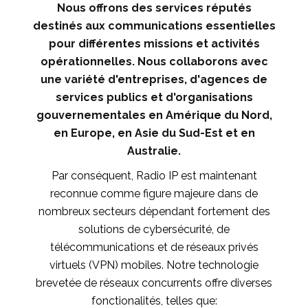
Nous offrons des services réputés
destinés aux communications essentielles
pour différentes missions et activités
opérationnelles. Nous collaborons avec
une variété d'entreprises, d'agences de
services publics et d'organisations
gouvernementales en Amérique du Nord,
en Europe, en Asie du Sud-Est et en
Australie.
Par conséquent, Radio IP est maintenant
reconnue comme figure majeure dans de
nombreux secteurs dépendant fortement des
solutions de cybersécurité, de
télécommunications et de réseaux privés
virtuels (VPN) mobiles. Notre technologie
brevetée de réseaux concurrents offre diverses
fonctionalités, telles que: