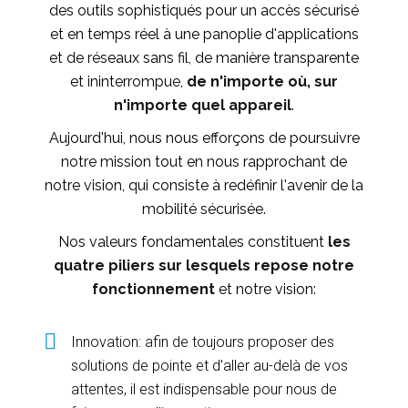
des outils sophistiqués pour un accès sécurisé
et en temps réel à une panoplie d'applications
et de réseaux sans fil, de manière transparente
et ininterrompue,
de n'importe où, sur
n'importe quel appareil
.
Aujourd'hui, nous nous efforçons de poursuivre
notre mission tout en nous rapprochant de
notre vision, qui consiste à redéfinir l'avenir de la
mobilité sécurisée.
Nos valeurs fondamentales constituent
les
quatre piliers sur lesquels repose notre
fonctionnement
et notre vision:
Innovation: afin de toujours proposer des
solutions de pointe et d'aller au-delà de vos
attentes, il est indispensable pour nous de