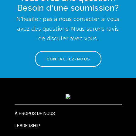
Besoin d'une soumission?
N'hésitez pas à nous contacter si vous
avez des questions. Nous serons ravis
de discuter avec vous.
CONTACTEZ-NOUS
À PROPOS DE NOUS
LEADERSHIP