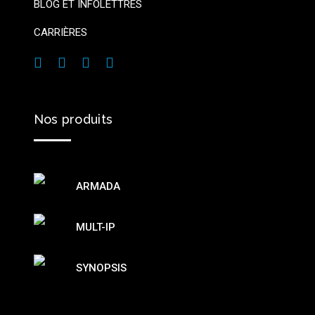
BLOG ET INFOLETTRES
CARRIÈRES
Nos
produits
ARMADA
MULT-IP
SYNOPSIS