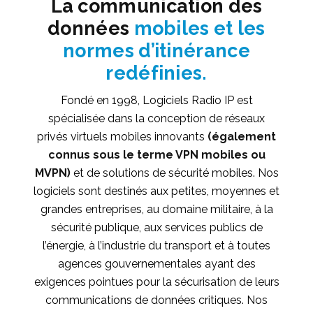
La communication des
données
mobiles et les
normes d’itinérance
redéfinies.
Fondé en 1998, Logiciels Radio IP est
spécialisée dans la conception de réseaux
privés virtuels mobiles innovants
(également
connus sous le terme VPN mobiles ou
MVPN)
et de solutions de sécurité mobiles. Nos
logiciels sont destinés aux petites, moyennes et
grandes entreprises, au domaine militaire, à la
sécurité publique, aux services publics de
l’énergie, à l’industrie du transport et à toutes
agences gouvernementales ayant des
exigences pointues pour la sécurisation de leurs
communications de données critiques. Nos